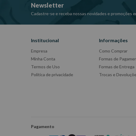
Newsletter
Cadastre-se e receba nossas novidades e promoções e
Institucional
Informações
Empresa
Como Comprar
Minha Conta
Formas de Pagame
Termos de Uso
Formas de Entrega
Política de privacidade
Trocas e Devoluçõ
Pagamento