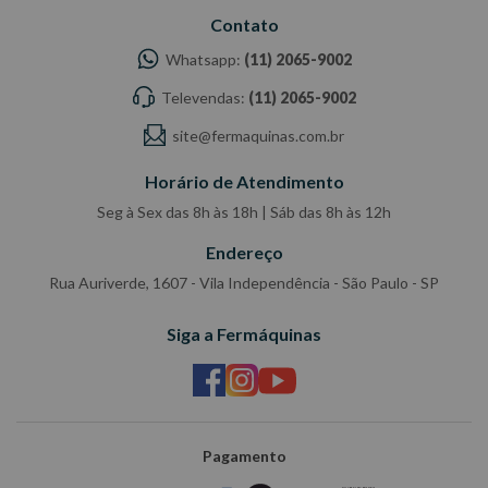
Contato
Whatsapp:
(11) 2065-9002
Televendas:
(11) 2065-9002
site@fermaquinas.com.br
Horário de Atendimento
Seg à Sex das 8h às 18h | Sáb das 8h às 12h
Endereço
Rua Auriverde, 1607 - Vila Independência - São Paulo - SP
Siga a Fermáquinas
Pagamento