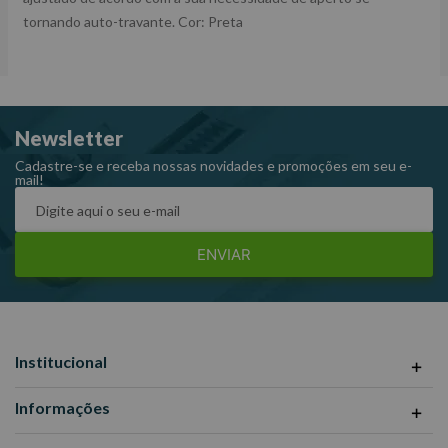
tornando auto-travante. Cor: Preta
Newsletter
Cadastre-se e receba nossas novidades e promoções em seu e-
mail!
ENVIAR
Institucional
Informações