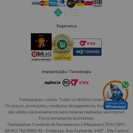
Segurança
Implantação/ Tecnologia
Fermaquinas. com.br. Todos os direitos reservados.
Os preços, promoções, condições de pagamento, frete e produtos
são válidos exclusivamente para compras realizadas via internet,
Fotos meramente ilustrativas.
Fermáquinas Comércio de Ferramentas e Maquinas LTDA CNPJ:
68.452.762/0001-62 - Endereço: Rua Auriverde, 1607 - Vila Carioca