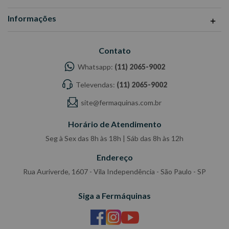
Informações
Contato
Whatsapp:
(11) 2065-9002
Televendas:
(11) 2065-9002
site@fermaquinas.com.br
Horário de Atendimento
Seg à Sex das 8h às 18h | Sáb das 8h às 12h
Endereço
Rua Auriverde, 1607 - Vila Independência - São Paulo - SP
Siga a Fermáquinas