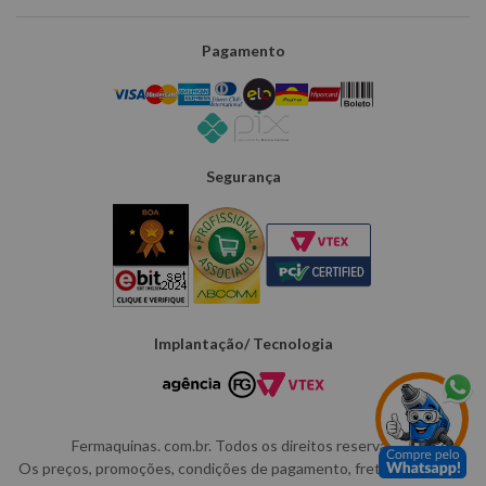
Pagamento
Segurança
Implantação/ Tecnologia
Fermaquinas. com.br. Todos os direitos reservados.
Os preços, promoções, condições de pagamento, frete e produtos