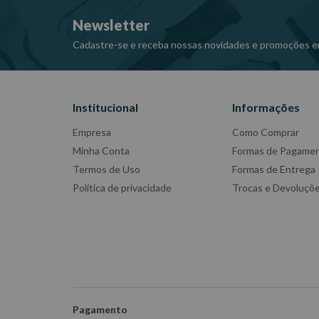
Newsletter
Cadastre-se e receba nossas novidades e promoções e
Institucional
Informações
Empresa
Como Comprar
Minha Conta
Formas de Pagame
Termos de Uso
Formas de Entrega
Política de privacidade
Trocas e Devoluçõ
Pagamento