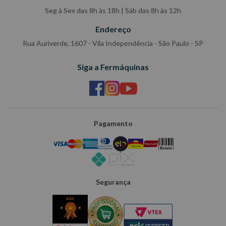
Seg à Sex das 8h às 18h | Sáb das 8h às 12h
Endereço
Rua Auriverde, 1607 - Vila Independência - São Paulo - SP
Siga a Fermáquinas
Pagamento
Segurança